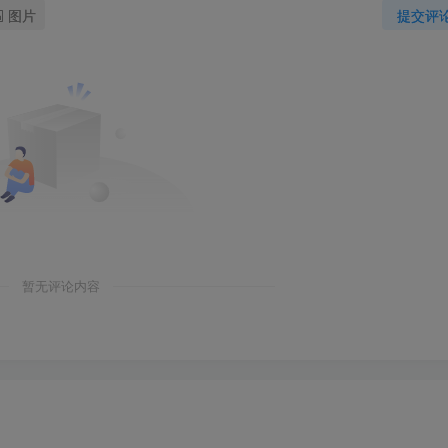
图片
提交评
暂无评论内容