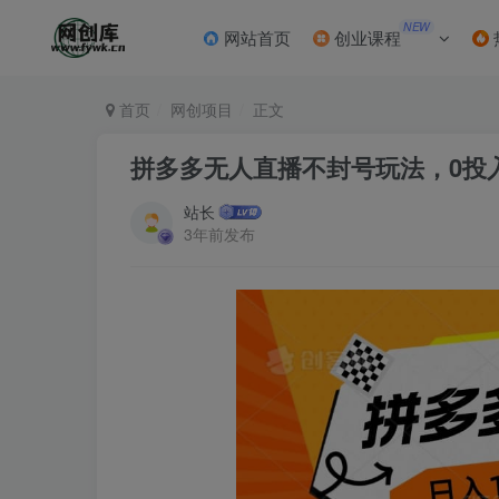
NEW
网站首页
创业课程
首页
网创项目
正文
拼多多无人直播不封号玩法，0投入
站长
3年前发布