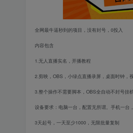
全网最牛逼秒到的项目，没有封号，0投入
内容包含
1.无人直播实名，开播教程
2.剪映，OBS，小绿点直播录屏，桌面时钟，
3.整个操作不需要脚本，OBS全自动不封号挂
设备要求：电脑一台，配置无所谓。手机一台
3天起号，一天至少1000，无限批量复制