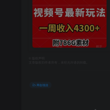
©
版权声明
文章版权归作者所有，未经允许请勿转载。
网创项目