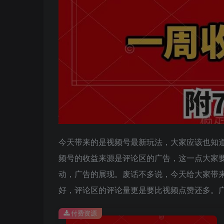
今天带来的是视频号最新玩法，大家应该也知
频号的收益来源是评论区的广告，这一点大家
动，广告的展现。废话不多说，今天给大家带
好，评论区的评论量更是要比视频点赞还多。
付费资源