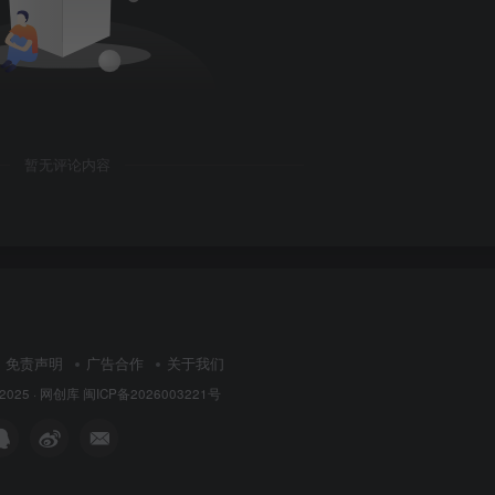
暂无评论内容
免责声明
广告合作
关于我们
 2025 ·
网创库
闽ICP备2026003221号