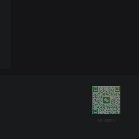
扫码加微信