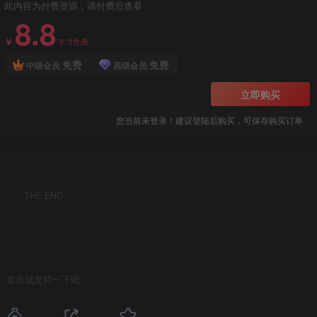
此内容为付费资源，请付费后查看
8.8
18.8
￥
￥
免费
免费
中级会员
高级会员
立即购买
您当前未登录！建议登陆后购买，可保存购买订单
THE END
喜欢就支持一下吧