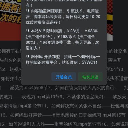
有！
🔰 内容涵盖网赚项目、引流技术、电商运
营、脚本源码等资源，每日稳定更新10-20
优质付费资源课程！
🔰 本站VIP 限时特惠，￥28/月，￥98/年
(推广佣金50%)，￥198/永久 (推广佣金
80%)，全站资源免费下载，每天更新，欢
迎加入！
拥有了在镜头前火一次的权利。如果,你的抖音,就是你的社交名
🔰 网创库 开放加盟，搭建一个和网创库一
头前火的那个人又会是你吗?课程目录第01节短视频表演课开
样的知识付费平台，站长微信：SYWC11
03节2、短视频表现力该是什么样的？介绍七力四感.mp4第04节3、
开通会员
站长加盟
、如何拍出爆款？——想象力.mp4第06节5、三招解决镜头不适
键——感受力.mp4第08节7、如何在镜头前放大真实的自己——
前的魅力——表现力.mp4第10节9、不紧张的法宝练习——解放天
—规定情境.mp4第12节11、如何解决忘词紧张不自然——松驰与
14节13、如何练出好声音——播音系亲传的口部操练习.mp4第15节
15、如何说话引人入胜——重音的练习.mp4第17节16、如何说