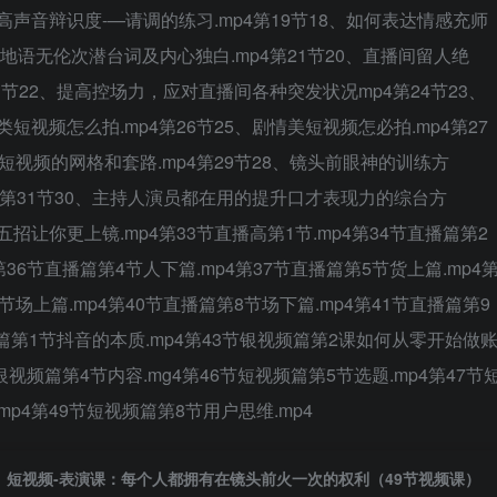
高声音辩识度-—请调的练习.mp4第19节18、如何表达情感充师
中地语无伦次潜台词及内心独白.mp4第21节20、直播间留人绝
第23节22、提高控场力，应对直播间各种突发状况mp4第24节23、
类短视频怎么拍.mp4第26节25、剧情美短视频怎必拍.mp4第27
款短视频的网格和套路.mp4第29节28、镜头前眼神的训练方
mp4第31节30、主持人演员都在用的提升口才表现力的综台方
五招让你更上镜.mp4第33节直播高第1节.mp4第34节直播篇第2
第36节直播篇第4节人下篇.mp4第37节直播篇第5节货上篇.mp4
节场上篇.mp4第40节直播篇第8节场下篇.mp4第41节直播篇第9
篇第1节抖音的本质.mp4第43节银视频篇第2课如何从零开始做
节银视频篇第4节内容.mg4第46节短视频篇第5节选题.mp4第47节
.mp4第49节短视频篇第8节用户思维.mp4
短视频-表演课：每个人都拥有在镜头前火一次的权利（49节视频课）