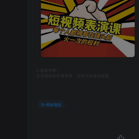
©
版权声明
文章版权归作者所有，未经允许请勿转载。
网创项目