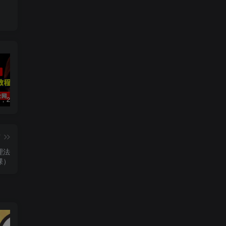
数字人2.0，2024下半年最火项目，无限免费生成视频，可实现任何场景，用任何形象，任何声音，说任何话，5分钟生成一条原创口播视频。
视频号赛道2.0：AI神器新实践！另辟蹊径！五分钟一条作品，小白变高手…
2022直播带货之千川投流课：快速起量方法、付费撬动自然流 90分钟学会
篇
理法
课）