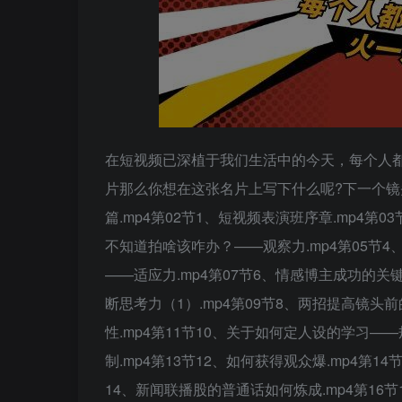
在短视频已深植于我们生活中的今天，每个人都
片那么你想在这张名片上写下什么呢?下一个镜
篇.mp4第02节1、短视频表演班序章.mp4第
不知道拍啥该咋办？——观察力.mp4第05节4
——适应力.mp4第07节6、情感博主成功的关
断思考力（1）.mp4第09节8、两招提高镜头
性.mp4第11节10、关于如何定人设的学习—
制.mp4第13节12、如何获得观众爆.mp4第
14、新闻联播股的普通话如何炼成.mp4第16节