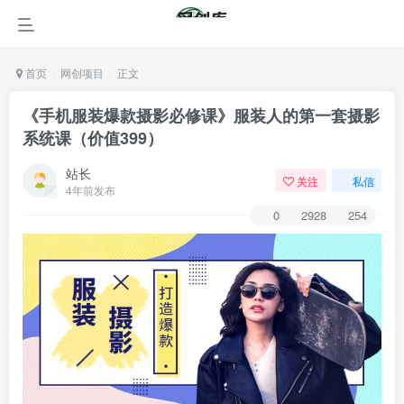
首页
网创项目
正文
《手机服装爆款摄影必修课》服装人的第一套摄影
系统课（价值399）
站长
关注
私信
4年前发布
0
2928
254