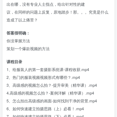
出在哪，没有专业人士指点，给出针对性的建
议，在同样的问题上反复，原地踏步！那。。。究竟是什么
造成了以上痛苦？
答案很明确：
你没掌握方法
策划一个爆款视频的方法
创项目
课程目录
1、给服装人的第一套摄影系统课-课程收获.mp4
2、热门的服装视频视频形式有哪些？.mp4
3、高级感的视频怎么拍？-提升审美（精华课）.mp4
4.高级感的视频怎么拍？-案例洋解（精华课）.mp4
创项目
5、怎么拍出高级感的画面-如何找到干净的背景.mp4
6、如何快速建立拍摄思路（上）必看！.mp4
7、如何快速建立拍摄思路（下）必看！.mp4