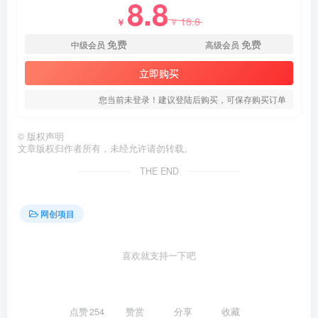
8.8
18.8
￥
￥
免费
免费
中级会员
高级会员
立即购买
您当前未登录！建议登陆后购买，可保存购买订单
©
版权声明
文章版权归作者所有，未经允许请勿转载。
THE END
网创项目
喜欢就支持一下吧
点赞
254
赞赏
分享
收藏