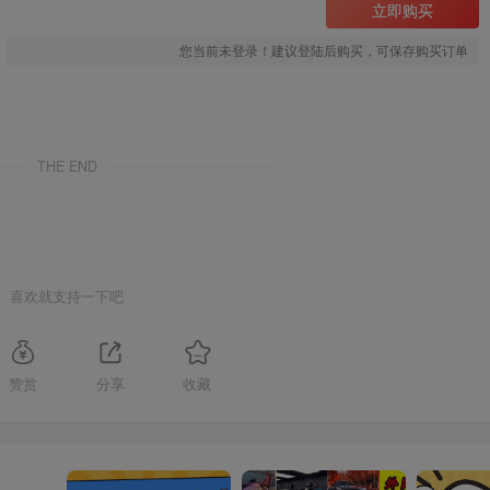
立即购买
您当前未登录！建议登陆后购买，可保存购买订单
THE END
喜欢就支持一下吧
赞赏
分享
收藏