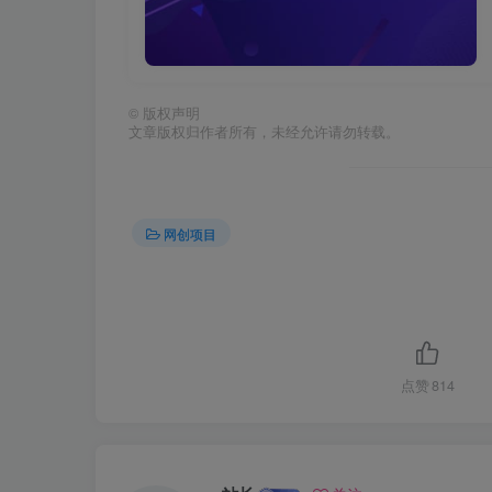
©
版权声明
文章版权归作者所有，未经允许请勿转载。
网创项目
点赞
814