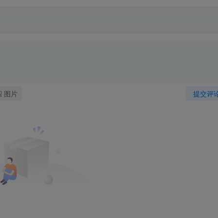
图片
提交评