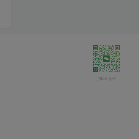
扫码加微信