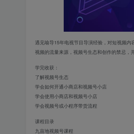
遇见喻导15年电视节目导演经验，对短视频内
视频的流量来源，视频号生态和创作的禁忌，
学完收获：
了解视频号生态
学会如何开通小商店和视频号小店
学会使用小商店和视频号小店
学会视频号或小程序带货流程
课程目录
九亩地视频号课程