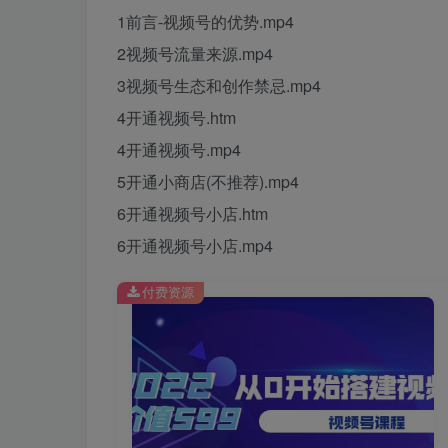
1前言-视频号的优势.mp4
2视频号流量来源.mp4
3视频号生态和创作禁忌.mp4
4开通视频号.htm
4开通视频号.mp4
5开通小商店(不推荐).mp4
6开通视频号小店.htm
6开通视频号小店.mp4
付费资源