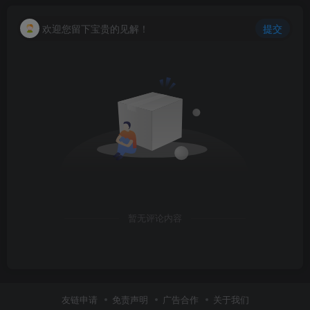
欢迎您留下宝贵的见解！
提交
暂无评论内容
友链申请
免责声明
广告合作
关于我们