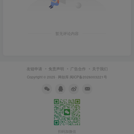
暂无评论内容
友链申请
免责声明
广告合作
关于我们
Copyright © 2025 ·
网创库
闽ICP备2026003221号
扫码加微信