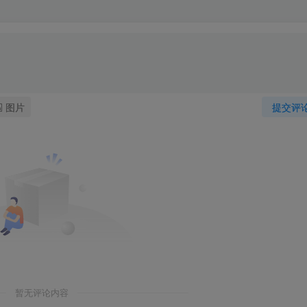
图片
提交评
暂无评论内容