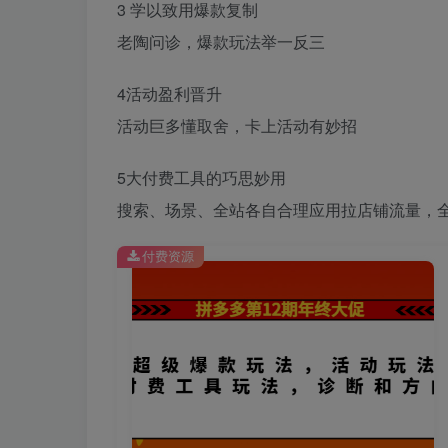
3 学以致用爆款复制
老陶问诊，爆款玩法举一反三
4活动盈利晋升
活动巨多懂取舍，卡上活动有妙招
5大付费工具的巧思妙用
搜索、场景、全站各自合理应用拉店铺流量，
付费资源