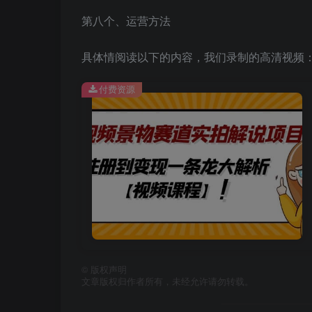
第八个、运营方法
具体情阅读以下的内容，我们录制的高清视频
付费资源
©
版权声明
文章版权归作者所有，未经允许请勿转载。