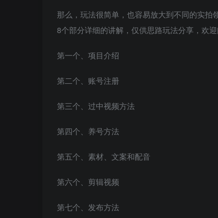
那么，玩法很简单，也容易放大到不同的实拍
8个部分详细的讲解，仅供思路玩法分享，欢迎
第一个、项目介绍
第二个、账号注册
第三个、过中视频方法
第四个、养号方法
第五个、素材、文案和配音
第六个、剪辑视频
第七个、发布方法