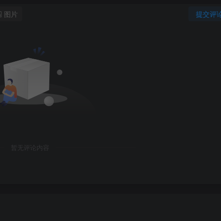
图片
提交评
暂无评论内容