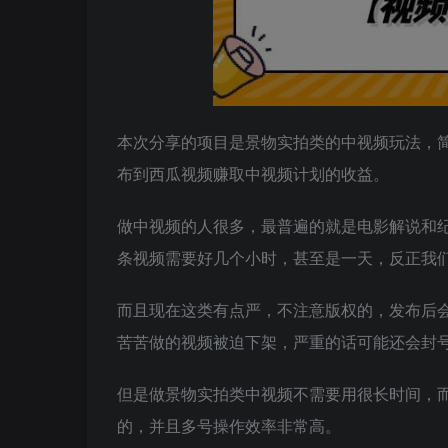
本次分享的项目是景物实拍类的中视频玩法，
布到西瓜视频赚取中视频计划的收益。
做中视频的人很多，最普遍的就是电影解说和
条视频需要好几个小时，甚至是一天，反正我
而且现在这类有点严，不注意版权的，发布后
苦苦做的视频被迫下架，严重的话可能还会封
但是做景物实拍类中视频不需要用很长时间，
的，并且多号操作效率非常高。