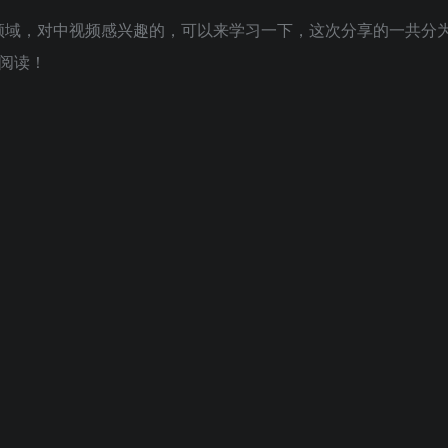
领域，对中视频感兴趣的，可以来学习一下，这次分享的一共分
阅读！