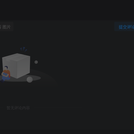
图片
提交评
暂无评论内容