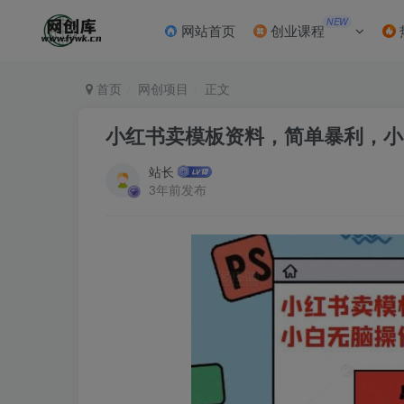
NEW
网站首页
创业课程
首页
网创项目
正文
小红书卖模板资料，简单暴利，小白
站长
3年前发布