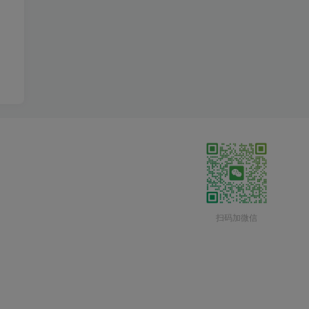
扫码加微信