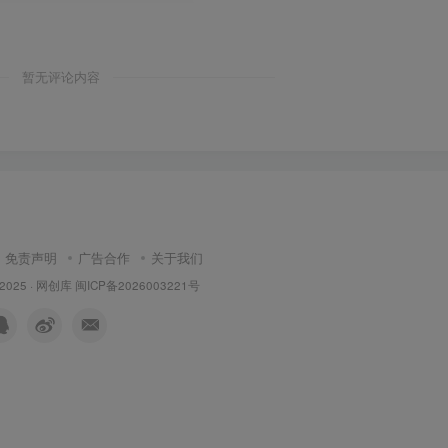
暂无评论内容
免责声明
广告合作
关于我们
 2025 ·
网创库
闽ICP备2026003221号