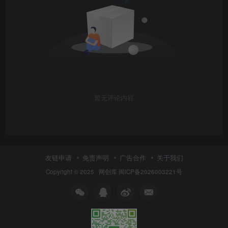
暂无评论内容
友链申请
免责声明
广告合作
关于我们
Copyright © 2025 ·
网创库
闽ICP备2026003221号