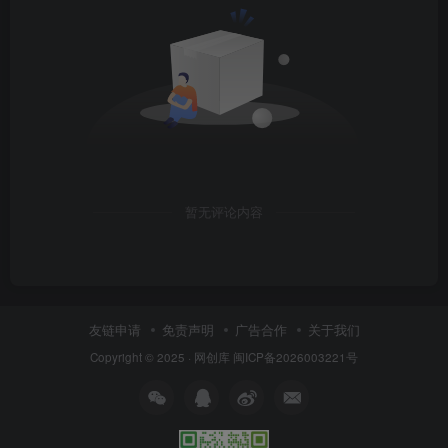
暂无评论内容
友链申请
免责声明
广告合作
关于我们
Copyright © 2025 ·
网创库
闽ICP备2026003221号