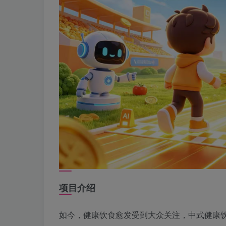
项目介绍
如今，健康饮食愈发受到大众关注，中式健康