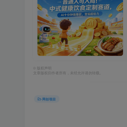
©
版权声明
文章版权归作者所有，未经允许请勿转载。
网创项目