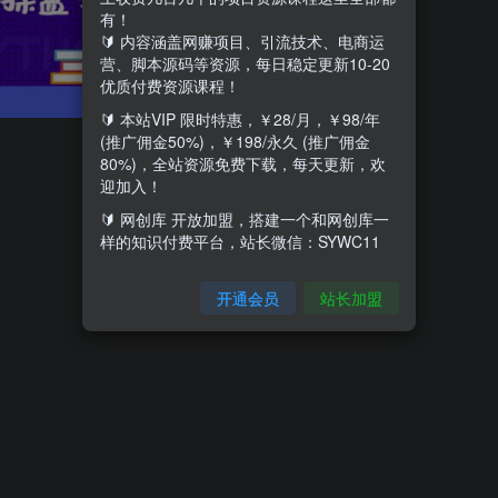
有！
🔰 内容涵盖网赚项目、引流技术、电商运
营、脚本源码等资源，每日稳定更新10-20
优质付费资源课程！
🔰 本站VIP 限时特惠，￥28/月，￥98/年
(推广佣金50%)，￥198/永久 (推广佣金
80%)，全站资源免费下载，每天更新，欢
迎加入！
🔰 网创库 开放加盟，搭建一个和网创库一
样的知识付费平台，站长微信：SYWC11
开通会员
站长加盟