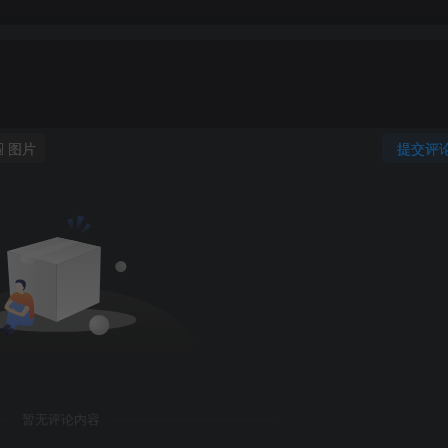
图片
提交评
暂无评论内容