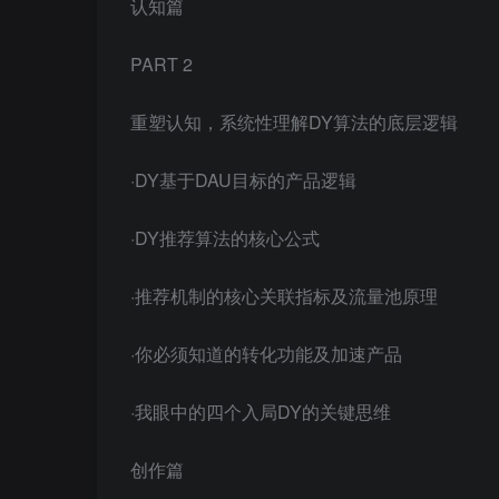
认知篇
PART 2
重塑认知，系统性理解DY算法的底层逻辑
·DY基于DAU目标的产品逻辑
·DY推荐算法的核心公式
·推荐机制的核心关联指标及流量池原理
·你必须知道的转化功能及加速产品
·我眼中的四个入局DY的关键思维
创作篇