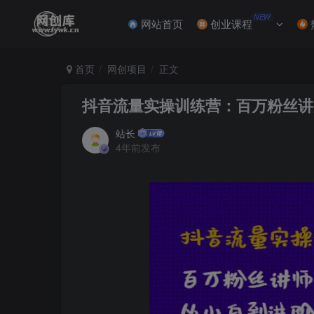
NEW
网站首页
创业课程
首页
网创项目
正文
抖音流量实操训练营：百万粉丝讲
站长
4年前发布