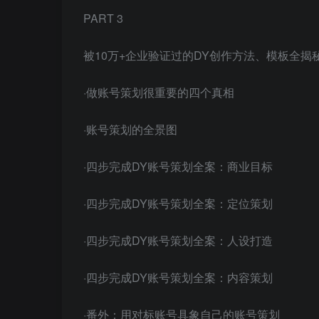
PART 3
被10万+企业验证过的DY创作方法、模板全揭
·做账号策划很重要的四个真相
·账号策划的全景图
·四步完成DY账号策划全案：商业目标
·四步完成DY账号策划全案：定位策划
·四步完成DY账号策划全案：人设打造
·四步完成DY账号策划全案：内容策划
·番外：用对标账号具象自己的账号策划