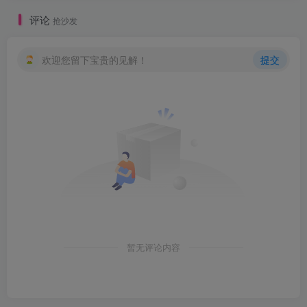
评论
抢沙发
欢迎您留下宝贵的见解！
提交
暂无评论内容