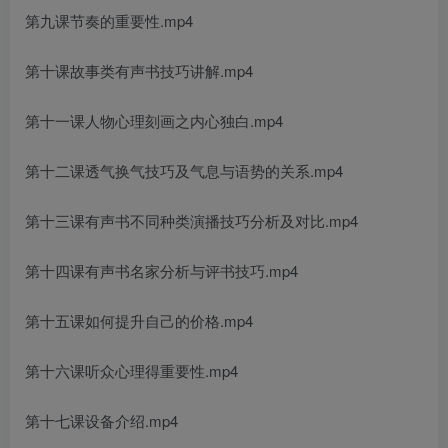
第九课节奏的重要性.mp4
第十课故事类有声书技巧讲解.mp4
第十一课人物心理刻画之内心独白.mp4
第十二课透气换气技巧及气息与语势的关系.mp4
创项目
第十三课有声书不同种类演播技巧分析及对比.mp4
第十四课有声书名家分析与评书技巧.mp4
第十五课如何提升自己的价格.mp4
第十六课听众心理得重要性.mp4
创项目
第十七课设备介绍.mp4