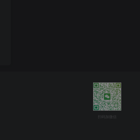
扫码加微信