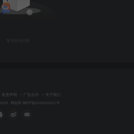
暂无评论内容
免责声明
广告合作
关于我们
 2025 ·
网创库
闽ICP备2026003221号