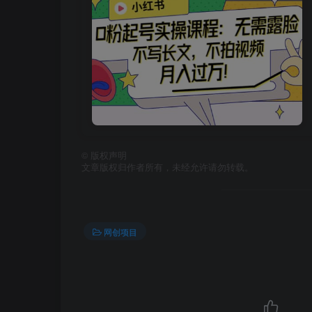
©
版权声明
文章版权归作者所有，未经允许请勿转载。
网创项目