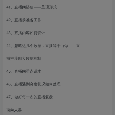
41、直播间搭建——呈现形式
42、直播前准备工作
43、直播内容如何设计
44、忽略这几个数据，直播等于白做——直
播推荐四大数据机制
45、直播间重点话术
46、直播遇到突发状况如何处理
47、做好每一次的直播复盘
面向人群