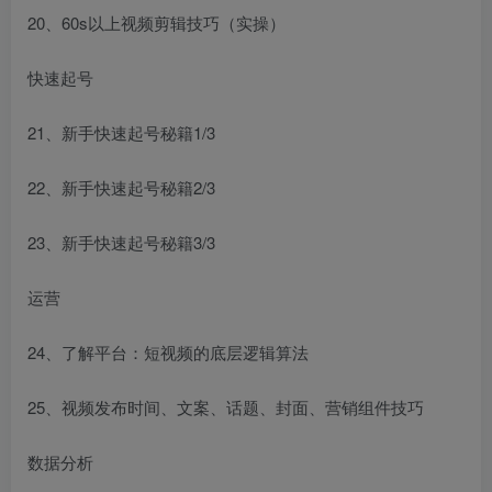
20、60s以上视频剪辑技巧（实操）
创项目
快速起号
21、新手快速起号秘籍1/3
22、新手快速起号秘籍2/3
创项目
23、新手快速起号秘籍3/3
运营
24、了解平台：短视频的底层逻辑算法
25、视频发布时间、文案、话题、封面、营销组件技巧
数据分析