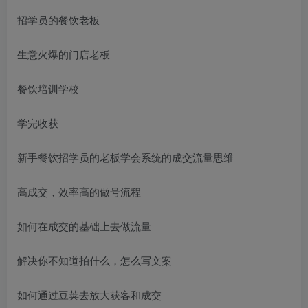
招学员的餐饮老板
生意火爆的门店老板
餐饮培训学校
学完收获
新手餐饮招学员的老板学会系统的成交流量思维
高成交，效率高的做号流程
如何在成交的基础上去做流量
解决你不知道拍什么，怎么写文案
如何通过豆荚去放大获客和成交