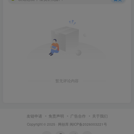
暂无评论内容
友链申请
免责声明
广告合作
关于我们
Copyright © 2025 ·
网创库
闽ICP备2026003221号