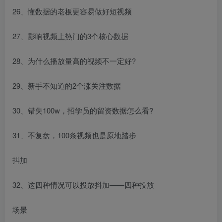
26、懂数据的老板更容易做好短视频
27、影响视频上热门的3个核心数据
28、为什么播放量高的视频不一定好?
29、新手不知道的2个涨关注数据
30、错失100w，招学员的留资数据怎么看?
31、不复盘，100条视频也是原地踏步
抖加
32、这四种情况可以投放抖加——四种投放
场景