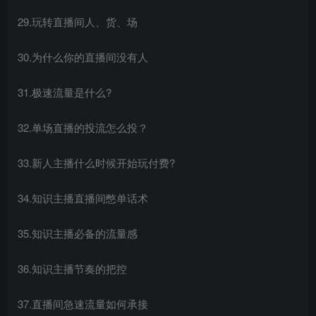
29.玩转直播间人、货、场
30.为什么你的直播间没有人
31.极速流量是什么?
32.单场直播的投流怎么投？
33.新人主播什么时候开始玩付费?
34.知识主播直播间憋单话术
35.知识主播必备的流量感
36.知识主播节奏的把控
37.直播间急速流量如何承接