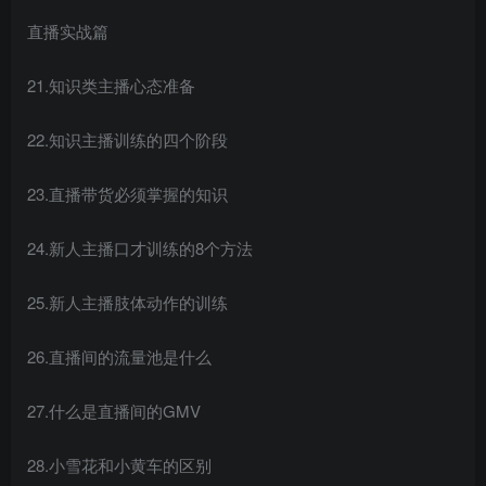
直播实战篇
21.知识类主播心态准备
22.知识主播训练的四个阶段
23.直播带货必须掌握的知识
24.新人主播口才训练的8个方法
25.新人主播肢体动作的训练
26.直播间的流量池是什么
27.什么是直播间的GMV
28.小雪花和小黄车的区别