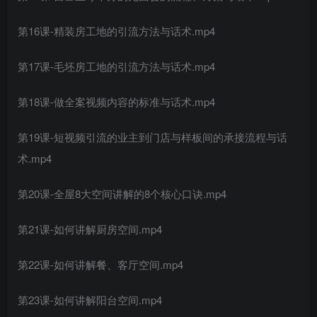
第16课-精装房工地的引流方法与话术.mp4
第17课-毛坯房工地的引流方法与话术.mp4
第18课-做全案视频内容的标准与话术.mp4
第19课-短视频引流的业主到门店与样板间的承接流程与话
术.mp4
第20课-全屋8大空间讲解的8个核心口诀.mp4
第21课-如何讲解厨房空间.mp4
第22课-如何讲解餐、客厅空间.mp4
第23课-如何讲解阳台空间.mp4