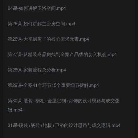
24课-如何讲解卫浴空间.mp4
第25课-如何讲解主卧房空间.mp4
第26课-大平层房子的核心需求元素.mp4
第27课-从精装商品房找到全案产品线的切入机会.mp4
第28课-家装流程总分析.mp4
第29课-全案41个环节15个重要细节拆解.mp4
第30课-硬装+橱柜+全屋定制+灯饰的设计思路与成交逻
辑.mp4
31课-硬装+瓷砖+地板+卫浴的设计思路与成交逻辑.mp4