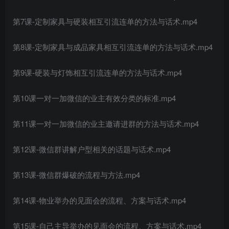
创项目
第7课-定制家具与硬装相互引流连单的方法与话术.mp4
第8课-定制家具与成品家具相互引流连单的方法与话术.mp4
第9课-硬装与灯饰相互引流连单的方法与话术.mp4
第10课一对一加微信的业主有效分类的标准.mp4
创项目
第11课一对一加微信的业主邀请进群的方法与话术.mp4
第12课-微信群讲解户型相关的话题与话术.mp4
第13课-微信群爆破的流程与方法.mp4
第14课-物业举办的见面会的流程、方案与话术.mp4
第15课-自己主导举办的见面会的流程、方案与话术.mp4