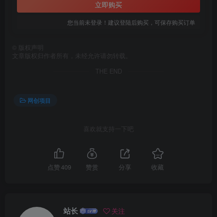
立即购买
您当前未登录！建议登陆后购买，可保存购买订单
©
版权声明
文章版权归作者所有，未经允许请勿转载。
THE END
网创项目
喜欢就支持一下吧
点赞
409
赞赏
分享
收藏
站长
关注