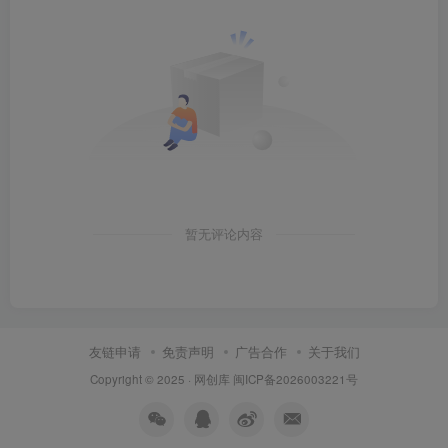
暂无评论内容
友链申请
免责声明
广告合作
关于我们
Copyright © 2025 ·
网创库
闽ICP备2026003221号