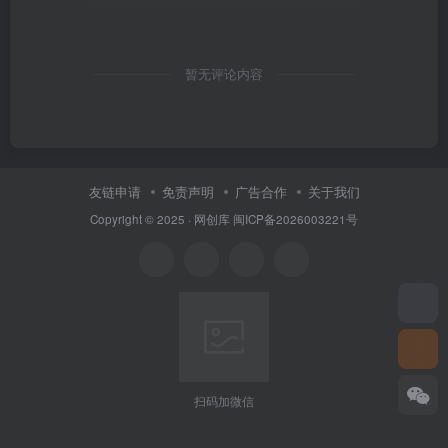
暂无评论内容
友链申请
免责声明
广告合作
关于我们
Copyright © 2025 ·
网创库
闽ICP备2026003221号
扫码加微信