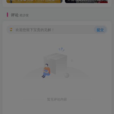
评论
抢沙发
欢迎您留下宝贵的见解！
提交
暂无评论内容