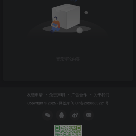
暂无评论内容
友链申请
免责声明
广告合作
关于我们
Copyright © 2025 ·
网创库
闽ICP备2026003221号