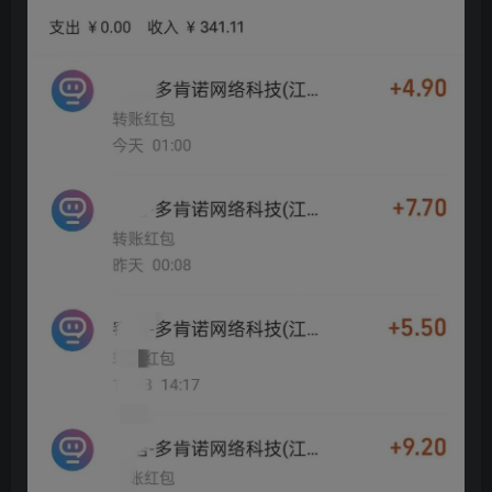
创项目
创项目