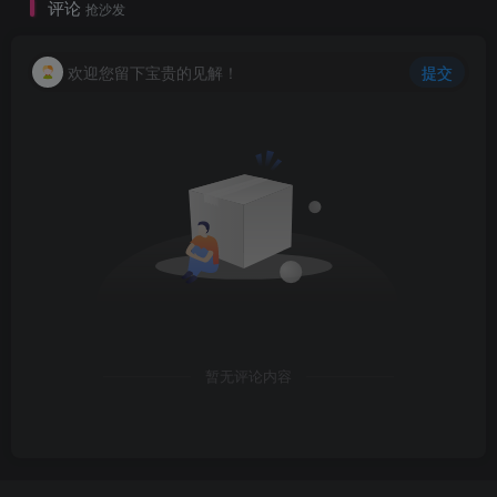
评论
抢沙发
欢迎您留下宝贵的见解！
提交
暂无评论内容