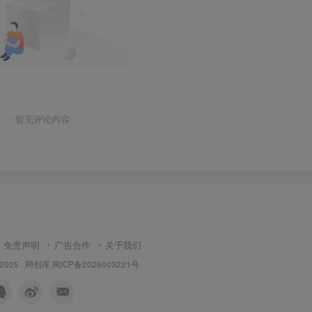
暂无评论内容
免责声明
广告合作
关于我们
 2025 ·
网创库
闽ICP备2026003221号