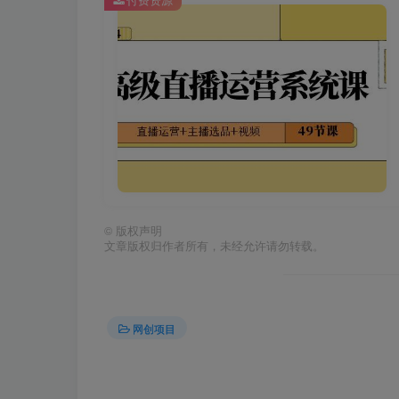
©
版权声明
文章版权归作者所有，未经允许请勿转载。
网创项目