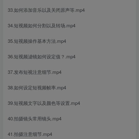
33.如何添加音乐以及关闭原声等.mp4
34.短视频如何分割以及转场.mp4
35.短视频操作基本方法.mp4
36.短视频滤镜如何设定值？.mp4
37.发布短视注意细节.mp4
38.如何设定短视频帧率.mp4
39.短视频文字以及颜色等设置.mp4
40.拍摄镜头常用镜头.mp4
41.拍摄注意细节.mp4