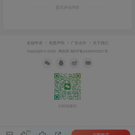
暂无评论内容
友链申请
免责声明
广告合作
关于我们
Copyright © 2025 ·
网创库
闽ICP备2026003221号
扫码加微信
861
立即购买
本站主题由Zibll子比主题强力驱动
联系作者