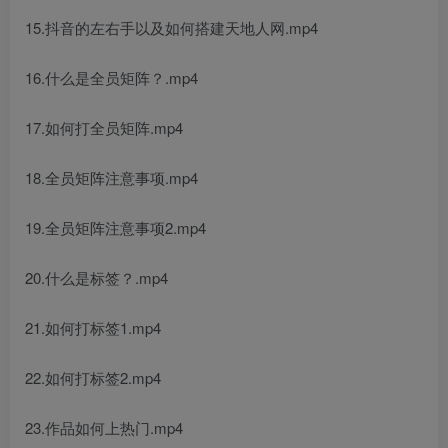
15.抖音的左右手以及如何搭建天地人网.mp4
创项目
16.什么是全员矩阵？.mp4
17.如何打全员矩阵.mp4
18.全员矩阵注意事项.mp4
19.全员矩阵注意事项2.mp4
创项目
20.什么是标签？.mp4
21.如何打标签1.mp4
22.如何打标签2.mp4
创项目
23.作品如何上热门.mp4