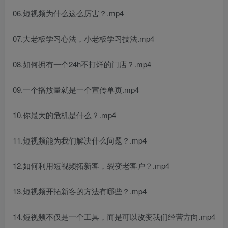
06.短视频为什么这么厉害？.mp4
07.大老板学习心法，小老板学习技法.mp4
08.如何拥有一个24h不打烊的门店？.mp4
创项目
09.一个播放量就是一个宣传单页.mp4
10.你最大的危机是什么？.mp4
11.短视频能为我们解决什么问题？.mp4
创项目
12.如何利用短视频拓新客，裂变老客户？.mp4
13.短视频开拓新客的方法有哪些？.mp4
14.短视频不仅是一个工具，而是可以改变我们经营方向.mp4