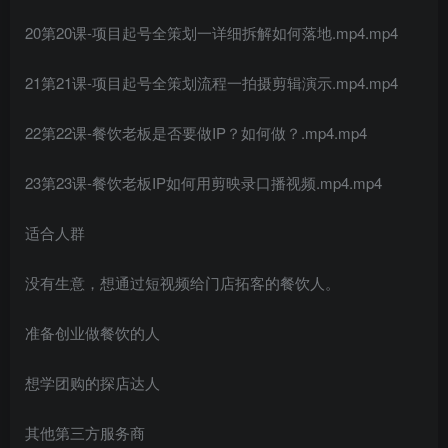
20第20课-项目起号全策划一详细拆解如何落地.mp4.mp4
21第21课-项目起号全策划流程一拍摄剪辑演示.mp4.mp4
22第22课-餐饮老板是否要做IP？如何做？.mp4.mp4
23第23课-餐饮老板IP如何用剪映录口播视频.mp4.mp4
适合人群
没有生意，想通过短视频给门店拓客的餐饮人。
准备创业做餐饮的人
想学团购的探店达人
其他第三方服务商