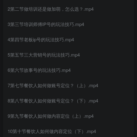
2第二节做培训还是做加萌，怎么选？.mp4
3第三节培训师傅IP号的玩法技巧.mp4
创项目
4第四节老板ip号的玩法技巧.mp4
5第五节三大营销号的玩法技巧.mp4
6第六节故事号的玩法技巧.mp4
7第七节餐饮人如何做账号定位？（上）.mp4
创项目
8第八节餐饮人如何做账号定位？（下）.mp4
9第九节餐饮人如何做内容定位（上）.mp4
10第十节餐饮人如何做内容定位（下）.mp4