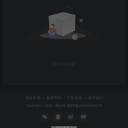
暂无评论内容
友链申请
免责声明
广告合作
关于我们
Copyright © 2025 ·
网创库
闽ICP备2026003221号