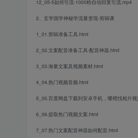
12_05-5如何引流-1000粉自动回复引流.mp4
2、玄学国学神秘学流量变现-剪辑课
1_01.剪辑准备工具.html
2_02.文案配音准备工具-配音神器.html
3_03.海量文案及视频素材.html
4_04.热门视频音频.html
5_05.百度网盘下载到安卓手机，哪裡找相片视频
6_06.提取热门视频文案.html
7_07.热门文案配音神器如何配音.html