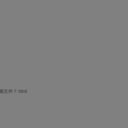
文件？.html