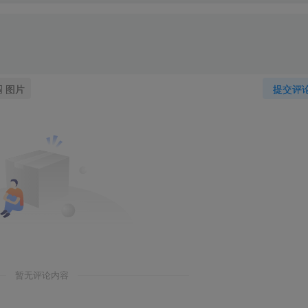
图片
提交评
暂无评论内容