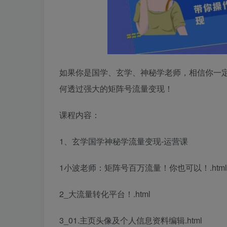
如果你是国学、玄学、神秘学老师，相信你一
何透过强大的矩阵号流量变现！
课程内容：
1、玄学国学神秘学流量变现-运营课
1小波老师：矩阵号百万流量！你也可以！.html
2_大流量转化平台！.html
3_01.主页头像及个人信息资料编辑.html