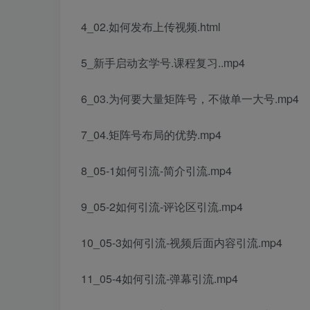
4_02.如何发布上传视频.html
5_新手启动玄学号.课程复习..mp4
6_03.为何要大量矩阵号，不做单一大号.mp4
7_04.矩阵号布局的优势.mp4
8_05-1如何引流-简介引流.mp4
9_05-2如何引流-评论区引流.mp4
10_05-3如何引流-视频后面内容引流.mp4
11_05-4如何引流-弹幕引流.mp4