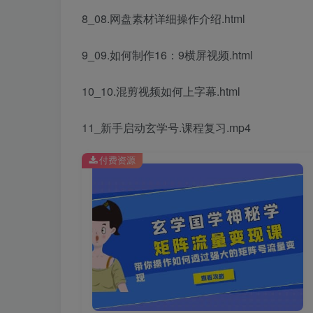
8_08.网盘素材详细操作介绍.html
9_09.如何制作16：9横屏视频.html
10_10.混剪视频如何上字幕.html
11_新手启动玄学号.课程复习.mp4
付费资源