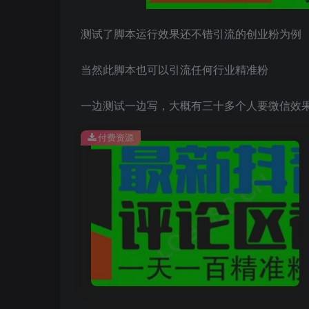
测试了脚本运行效果还不错引流的创业粉为例
当然此脚本也可以引流任何行业精准粉
一边测试一边写，大概有三十多个人要微信效
付费资源