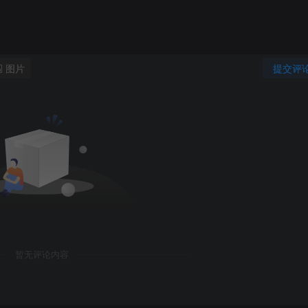
图片
提交评
暂无评论内容