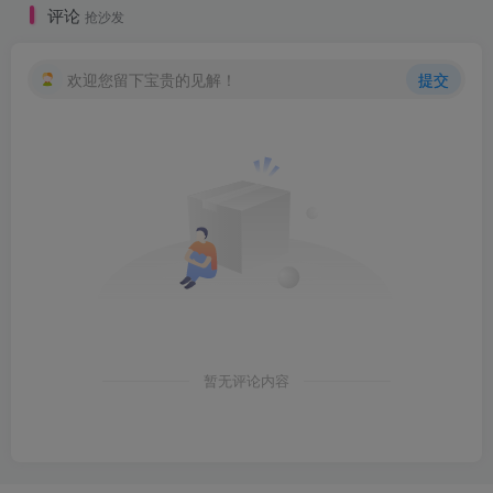
评论
抢沙发
欢迎您留下宝贵的见解！
提交
暂无评论内容