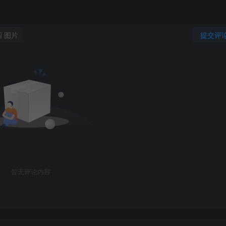
图片
提交评
暂无评论内容