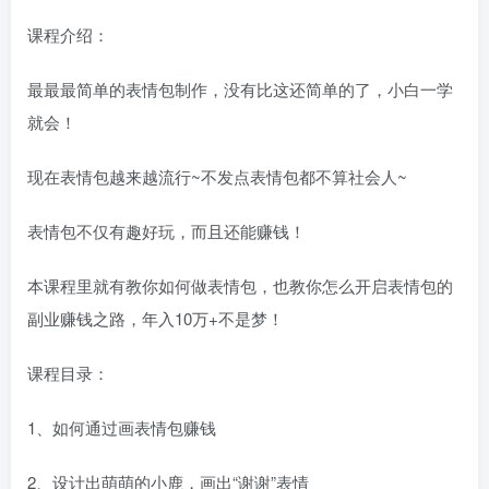
课程介绍：
最最最简单的表情包制作，没有比这还简单的了，小白一学
就会！
现在表情包越来越流行~不发点表情包都不算社会人~
表情包不仅有趣好玩，而且还能赚钱！
本课程里就有教你如何做表情包，也教你怎么开启表情包的
副业赚钱之路，年入10万+不是梦！
课程目录：
1、如何通过画表情包赚钱
2、设计出萌萌的小鹿，画出“谢谢”表情