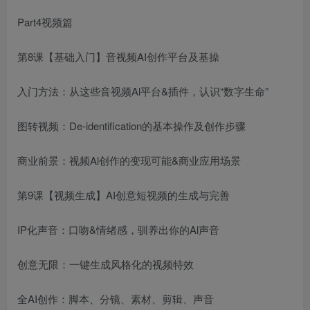
Part4视频篇
第8课【基础入门】音视频AI创作平台及基操
入门方法：从这些音视频Al平台&插件，认识“数字生命”
图转视频：De-identification的基本操作及创作步骤
商业前景：视频Al创作的变现可能&商业应用场景
第9课【视频生成】AI创意短视频的生成与完善
IP化声音：口吻&情绪感，驯养出你的Al声音
创意无限：一键生成风格化的视频特效
全AI创作：脚本、分镜、素材、剪辑、声音