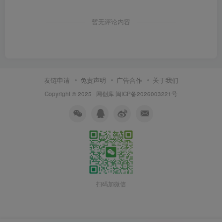
暂无评论内容
友链申请
免责声明
广告合作
关于我们
Copyright © 2025 ·
网创库
闽ICP备2026003221号
扫码加微信