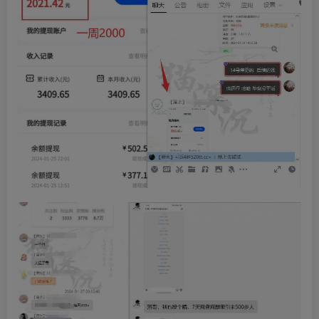
创项目
创项目