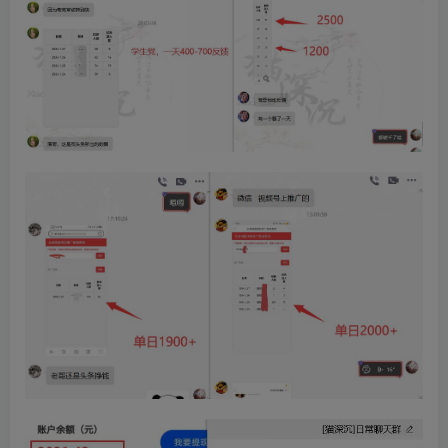
创项目
创项目