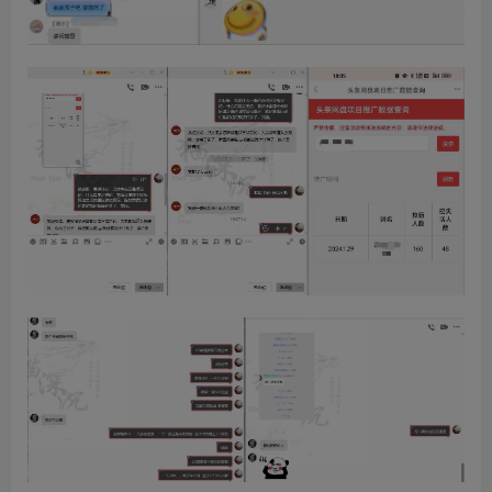
创项目
创项目