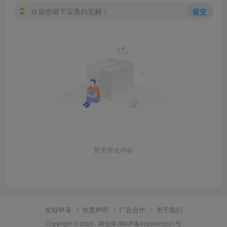
欢迎您留下宝贵的见解！
提交
暂无评论内容
友链申请
免责声明
广告合作
关于我们
Copyright © 2025 ·
网创库
闽ICP备2026003221号