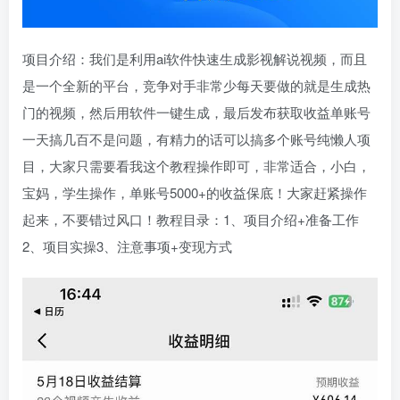
项目介绍：我们是利用ai软件快速生成影视解说视频，而且
是一个全新的平台，竞争对手非常少每天要做的就是生成热
门的视频，然后用软件一键生成，最后发布获取收益单账号
一天搞几百不是问题，有精力的话可以搞多个账号纯懒人项
目，大家只需要看我这个教程操作即可，非常适合，小白，
宝妈，学生操作，单账号5000+的收益保底！大家赶紧操作
起来，不要错过风口！教程目录：1、项目介绍+准备工作
2、项目实操3、注意事项+变现方式