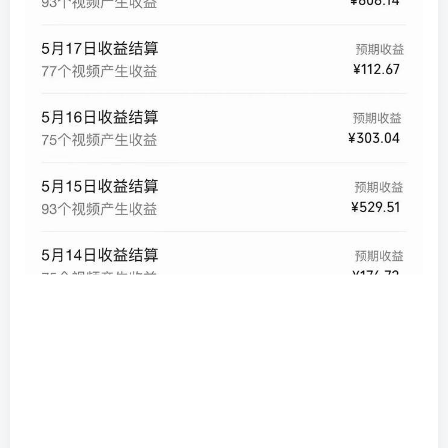
创项目
创项目