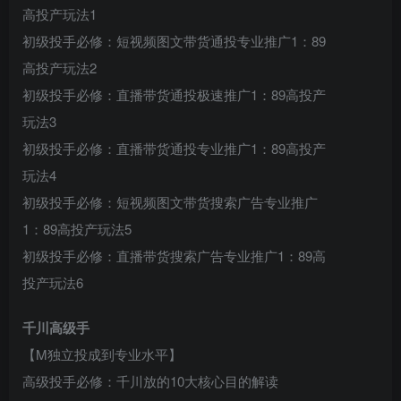
高投产玩法1
初级投手必修：短视频图文带货通投专业推广1：89
高投产玩法2
初级投手必修：直播带货通投极速推广1：89高投产
玩法3
初级投手必修：直播带货通投专业推广1：89高投产
玩法4
创项目
初级投手必修：短视频图文带货搜索广告专业推广
1：89高投产玩法5
初级投手必修：直播带货搜索广告专业推广1：89高
投产玩法6
千川高级手
创项目
【M独立投成到专业水平】
高级投手必修：千川放的10大核心目的解读