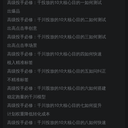
高级投手必修：千投放的10大核心目的一如何测试
出爆品
高级投手必修：千川投放的10大核心目的二如何测试
出高点击率创意
创项目
高级投手必修：千川投放的10大核心目的三如何测试
出高点击率场景
高级投手必修：千川放的10大核心目的四如何快速
植入精准标签
高级投手必修：千川投放的10大核心目的五如问纠正
不精准标签
创项目
高级投手必修：千川股放的10大核心目的六如何搭建
稳定跑量的千川模型
高级投手必修：千川放的10大核心目的七如何提升
计划权重降低转化成本
高级投手必修：千川投放的10大核心目的八如何快速