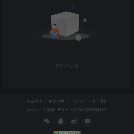
暂无评论内容
友链申请
免责声明
广告合作
关于我们
Copyright © 2025 ·
网创库
闽ICP备2026003221号