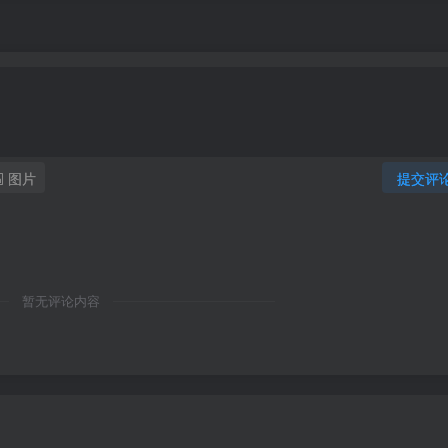
图片
提交评
暂无评论内容