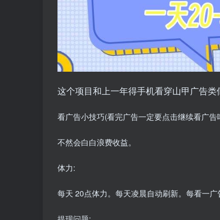
这个项目和上一年得手机看穿山甲广告类
看广告小技巧(看完广告一定要点击继续看广告
不然会白白浪费收益。
体力:
每天 20点体力。每天凌晨自动刷新。每看一
提现问题: