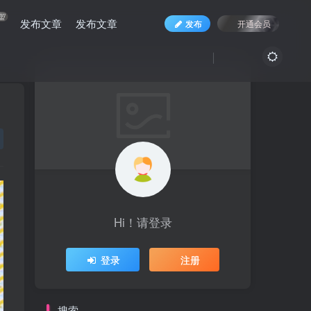
盟
发布文章
发布文章
发布
开通会员
Hi！请登录
登录
注册
搜索