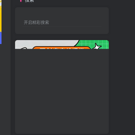
开启精彩搜索