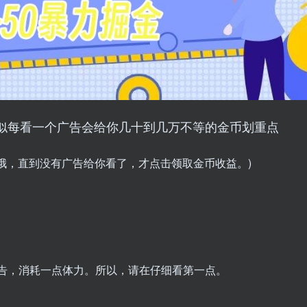
似每看一个广告会给你几十到几万不等的金币划重点
哦，直到没有广告给你看了，才点击领取金币收益。)
广告，消耗一点体力。所以，请在仔细看第一点。