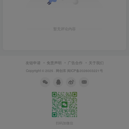
暂无评论内容
友链申请
免责声明
广告合作
关于我们
Copyright © 2025 ·
网创库
闽ICP备2026003221号
扫码加微信