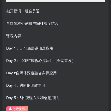
抛开提词，融会贯通
自媒体核心逻辑与GPT深度结合
课程内容
Day 1：GPT底层逻辑及应用
Day 2：《GPT调教心流法》（全网首发）
Day3:自媒体深度融合实操应用
Day 4：进阶IP调教学习
Day 5：5种变现方法和创意用法
付费资源