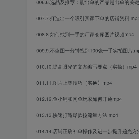
006.6.选品及推荐：能出单的产品是出单的关键.
007.7.打造出一个吸引买家下单的店铺资料.mp
008.8.如何找到一手的厂家仓库图片视频mp4
009.9.不盗图一分钟找到100张一手实拍图片.m
010.10.提高眼光的文案编写要点（实操）mp4
011.11.图片上架技巧（实换】mp4
012.12.鱼小铺和闲鱼玩家如何开通mp4
013.13.快速打造爆款拉流量方法.mp4
014.14.店铺正确补单操作及进一步提升题光方法