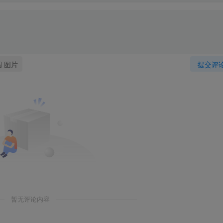
图片
提交评
暂无评论内容