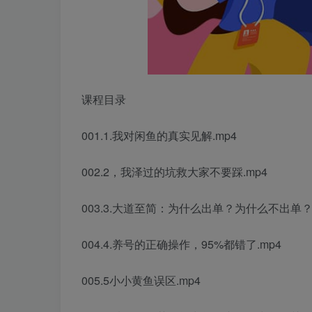
课程目录
001.1.我对闲鱼的真实见解.mp4
002.2，我泽过的坑救大家不要踩.mp4
003.3.大道至简：为什么出单？为什么不出单？
004.4.养号的正确操作，95%都错了.mp4
005.5小小黄鱼误区.mp4