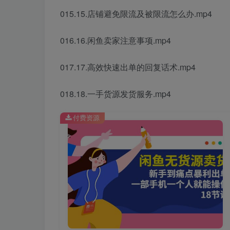
015.15.店铺避免限流及被限流怎么办.mp4
016.16.闲鱼卖家注意事项.mp4
017.17.高效快速出单的回复话术.mp4
018.18.一手货源发货服务.mp4
付费资源