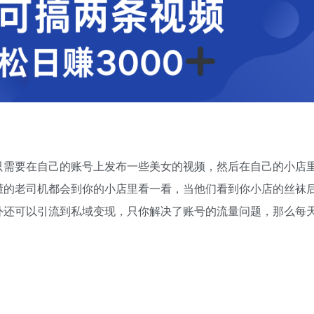
只需要在自己的账号上发布一些美女的视频，然后在自己的小店
懂的老司机都会到你的小店里看一看，当他们看到你小店的丝袜
外还可以引流到私域变现，只你解决了账号的流量问题，那么每
。