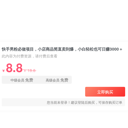
快手男粉必做项目，小店商品简直卖到爆，小白轻松也可日赚3000＋
此内容为付费资源，请付费后查看
8.8
18.8
￥
￥
免费
免费
中级会员
高级会员
立即购买
您当前未登录！建议登陆后购买，可保存购买订单