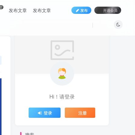
盟
发布文章
发布文章
发布
开通会员
Hi！请登录
登录
注册
搜索