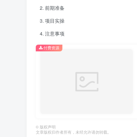
前期准备
项目实操
注意事项
付费资源
©
版权声明
文章版权归作者所有，未经允许请勿转载。