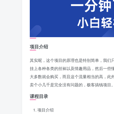
项目介绍
其实呢，这个项目的原理也是特别简单，我们
挂上各种各类的丝袜以及情趣用品，然后一些
大多数就会购买，而且这个流量相当的高，此
卖个小几千是完全没有问题的，极客搞钱项目
课程目录
项目介绍