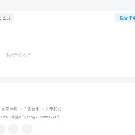
图片
提交评
暂无评论内容
免责声明
广告合作
关于我们
 2025 ·
网创库
闽ICP备2026003221号