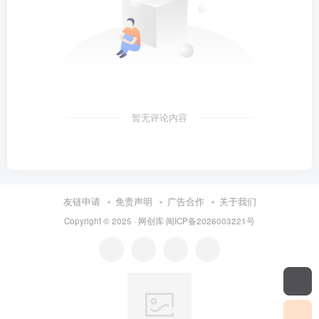
暂无评论内容
友链申请
免责声明
广告合作
关于我们
Copyright © 2025 ·
网创库
闽ICP备2026003221号