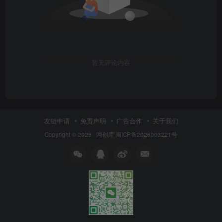
暂无评论内容
友链申请
免责声明
广告合作
关于我们
Copyright © 2025 ·
网创库
闽ICP备2026003221号