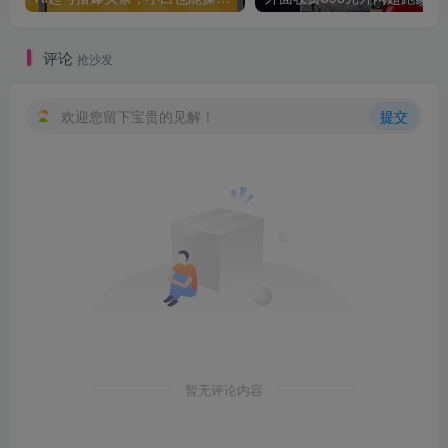
评论
抢沙发
欢迎您留下宝贵的见解！
提交
暂无评论内容