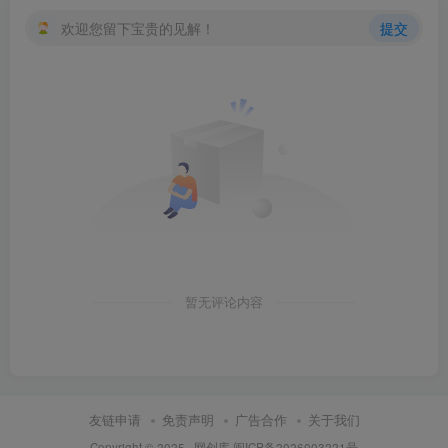
欢迎您留下宝贵的见解！
提交
暂无评论内容
友链申请
免责声明
广告合作
关于我们
Copyright © 2025 ·
网创库
闽ICP备2026003221号