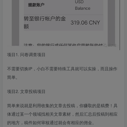
创项目
项目1. 问卷调查项目
创项目
不需要切换IP，小白不需要特殊工具就可以实操，而且操作
简单。
项目2. 文章投稿项目
简单来说就是利用收集的文章去投稿，你赚取的是稿费！具
体通过某一个领域找相关文章素材，然后汇总后投稿到相应
创项目
的地方，稿件如何审核通过就会有相应的佣金。