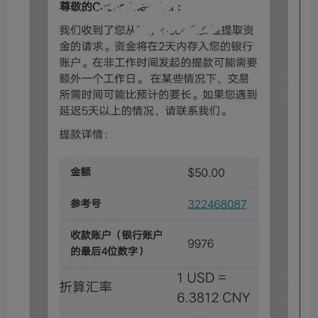
创项目
创项目