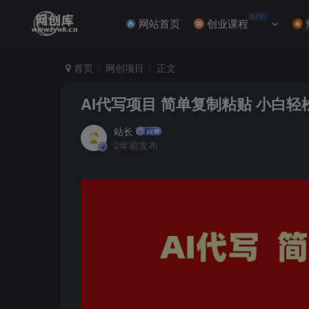
NEW
网站首页
创业课程
首页
网创项目
正文
AI代写项目 简单复制粘贴 小白轻松
站长
2年前发布