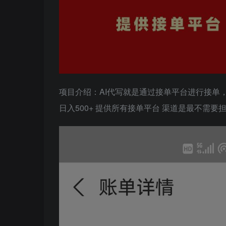
项目介绍：AI代写就是通过接单平台进行接单，
日入500+ 提供所有接单平台 渠道是最不需要担