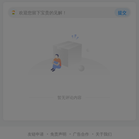
欢迎您留下宝贵的见解！
提交
创项目
暂无评论内容
友链申请
免责声明
广告合作
关于我们